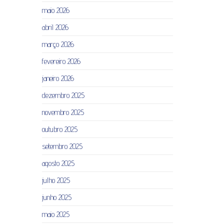
maio 2026
abril 2026
março 2026
fevereiro 2026
janeiro 2026
dezembro 2025
novembro 2025
outubro 2025
setembro 2025
agosto 2025
julho 2025
junho 2025
maio 2025