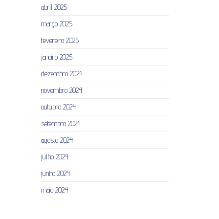
abril 2025
março 2025
fevereiro 2025
janeiro 2025
dezembro 2024
novembro 2024
outubro 2024
setembro 2024
agosto 2024
julho 2024
junho 2024
maio 2024