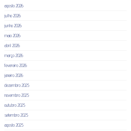
agosto 2026
julho 2026
junho 2026
maio 2026
abril 2026
março 2026
fevereiro 2026
janeiro 2026
dezembro 2025
novembro 2025
outubro 2025
setembro 2025
agosto 2025