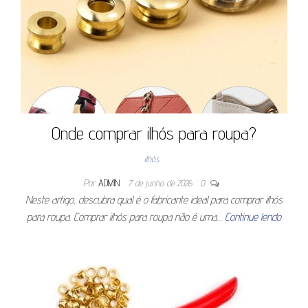
Onde comprar ilhós para roupa?
ilhós
Por
ADMIN
7 de junho de 2026
0
Neste artigo, descubra qual é o fabricante ideal para comprar ilhós
para roupa. Comprar ilhós para roupa não é uma…
Continue lendo