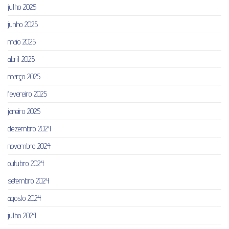
julho 2025
junho 2025
maio 2025
abril 2025
março 2025
fevereiro 2025
janeiro 2025
dezembro 2024
novembro 2024
outubro 2024
setembro 2024
agosto 2024
julho 2024