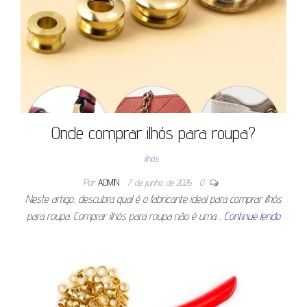
Onde comprar ilhós para roupa?
ilhós
Por
ADMIN
7 de junho de 2026
0
Neste artigo, descubra qual é o fabricante ideal para comprar ilhós
para roupa. Comprar ilhós para roupa não é uma…
Continue lendo