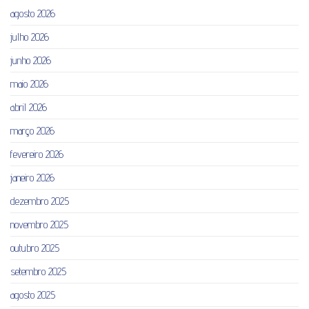
agosto 2026
julho 2026
junho 2026
maio 2026
abril 2026
março 2026
fevereiro 2026
janeiro 2026
dezembro 2025
novembro 2025
outubro 2025
setembro 2025
agosto 2025