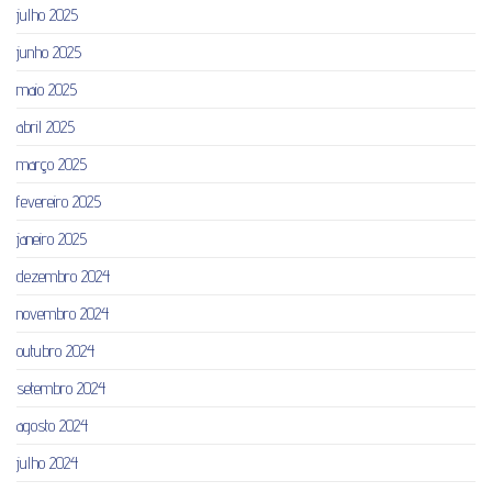
julho 2025
junho 2025
maio 2025
abril 2025
março 2025
fevereiro 2025
janeiro 2025
dezembro 2024
novembro 2024
outubro 2024
setembro 2024
agosto 2024
julho 2024