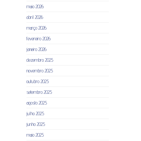
maio 2026
abril 2026
março 2026
fevereiro 2026
janeiro 2026
dezembro 2025
novembro 2025
outubro 2025
setembro 2025
agosto 2025
julho 2025
junho 2025
maio 2025