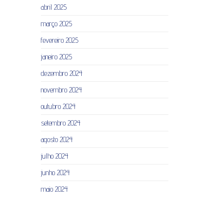
abril 2025
março 2025
fevereiro 2025
janeiro 2025
dezembro 2024
novembro 2024
outubro 2024
setembro 2024
agosto 2024
julho 2024
junho 2024
maio 2024