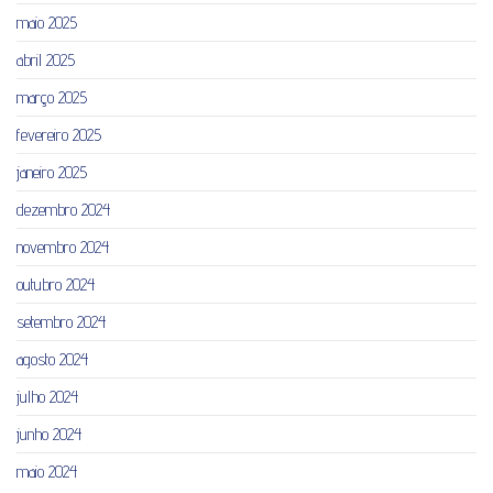
maio 2025
abril 2025
março 2025
fevereiro 2025
janeiro 2025
dezembro 2024
novembro 2024
outubro 2024
setembro 2024
agosto 2024
julho 2024
junho 2024
maio 2024