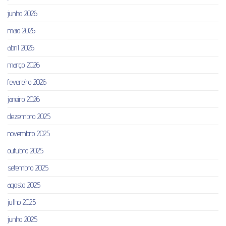
junho 2026
maio 2026
abril 2026
março 2026
fevereiro 2026
janeiro 2026
dezembro 2025
novembro 2025
outubro 2025
setembro 2025
agosto 2025
julho 2025
junho 2025