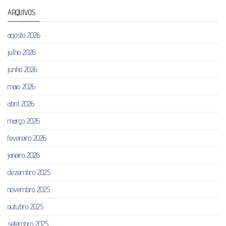
ARQUIVOS
agosto 2026
julho 2026
junho 2026
maio 2026
abril 2026
março 2026
fevereiro 2026
janeiro 2026
dezembro 2025
novembro 2025
outubro 2025
setembro 2025