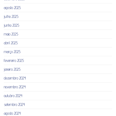
agosto 2025
julho 2025
junho 2025
maio 2025
abril 2025
março 2025
fevereiro 2025
janeiro 2025
dezembro 2024
novembro 2024
outubro 2024
setembro 2024
agosto 2024