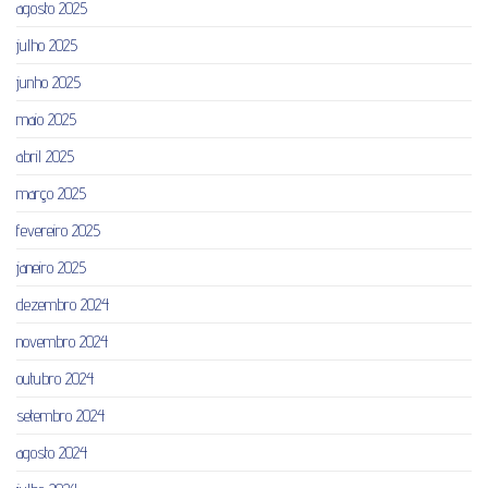
agosto 2025
julho 2025
junho 2025
maio 2025
abril 2025
março 2025
fevereiro 2025
janeiro 2025
dezembro 2024
novembro 2024
outubro 2024
setembro 2024
agosto 2024