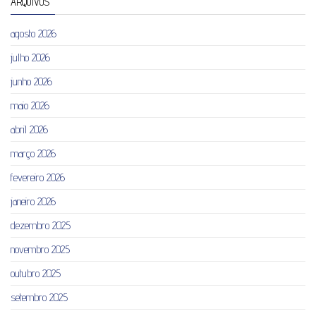
ARQUIVOS
agosto 2026
julho 2026
junho 2026
maio 2026
abril 2026
março 2026
fevereiro 2026
janeiro 2026
dezembro 2025
novembro 2025
outubro 2025
setembro 2025