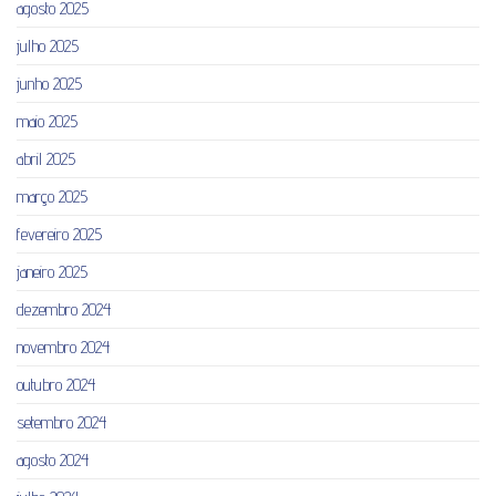
agosto 2025
julho 2025
junho 2025
maio 2025
abril 2025
março 2025
fevereiro 2025
janeiro 2025
dezembro 2024
novembro 2024
outubro 2024
setembro 2024
agosto 2024