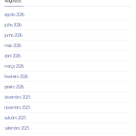
ARQUIVOS
agosto 2026
julho 2026
junho 2026
maio 2026
abril 2026
março 2026
fevereiro 2026
janeiro 2026
dezembro 2025
novembro 2025
outubro 2025
setembro 2025