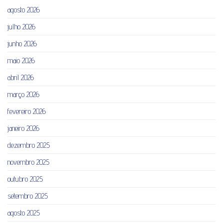
agosto 2026
julho 2026
junho 2026
maio 2026
abril 2026
março 2026
fevereiro 2026
janeiro 2026
dezembro 2025
novembro 2025
outubro 2025
setembro 2025
agosto 2025