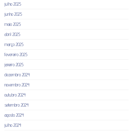
julho 2025
junho 2025
maio 2025
abril 2025
março 2025
fevereiro 2025
janeiro 2025
dezembro 2024
novembro 2024
outubro 2024
setembro 2024
agosto 2024
julho 2024