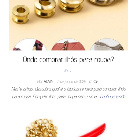
Onde comprar ilhós para roupa?
ilhós
Por
ADMIN
7 de junho de 2026
0
Neste artigo, descubra qual é o fabricante ideal para comprar ilhós
para roupa. Comprar ilhós para roupa não é uma…
Continue lendo