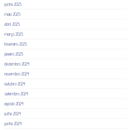
junho 2025
maio 2025
abril 2025
março 2025
fevereiro 2025
janeiro 2025
dezembro 2024
novembro 2024
outubro 2024
setembro 2024
agosto 2024
julho 2024
junho 2024