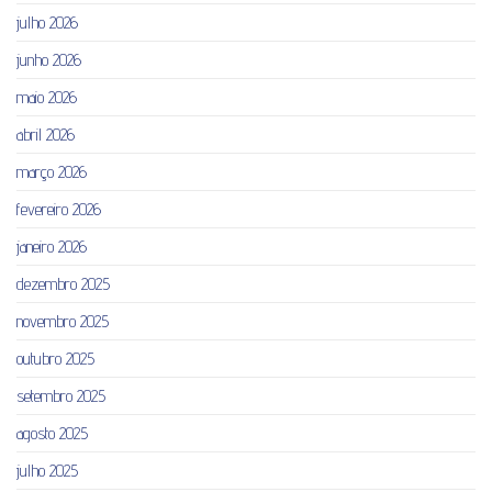
julho 2026
junho 2026
maio 2026
abril 2026
março 2026
fevereiro 2026
janeiro 2026
dezembro 2025
novembro 2025
outubro 2025
setembro 2025
agosto 2025
julho 2025