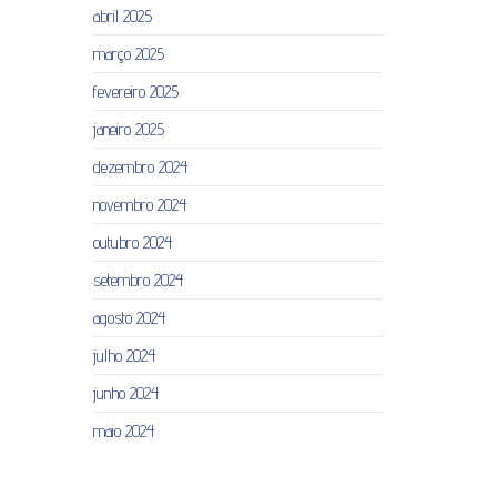
abril 2025
março 2025
fevereiro 2025
janeiro 2025
dezembro 2024
novembro 2024
outubro 2024
setembro 2024
agosto 2024
julho 2024
junho 2024
maio 2024