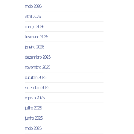
maio 2026
abril 2026
março 2026
fevereiro 2026
janeiro 2026
dezembro 2025
novembro 2025
outubro 2025
setembro 2025
agosto 2025
julho 2025
junho 2025
maio 2025