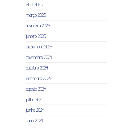
abril 2025
março 2025
fevereiro 2025
janeiro 2025
dezembro 2024
novembro 2024
outubro 2024
setembro 2024
agosto 2024
julho 2024
junho 2024
maio 2024