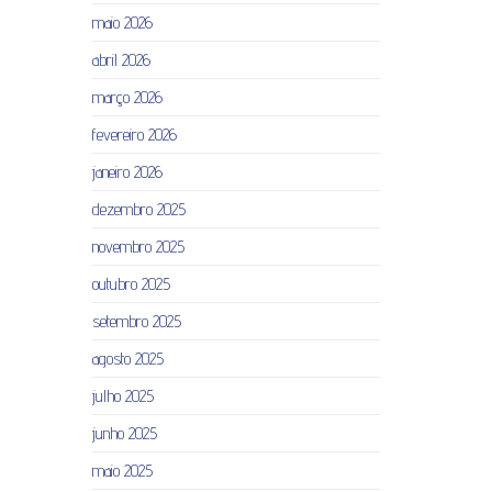
maio 2026
abril 2026
março 2026
fevereiro 2026
janeiro 2026
dezembro 2025
novembro 2025
outubro 2025
setembro 2025
agosto 2025
julho 2025
junho 2025
maio 2025