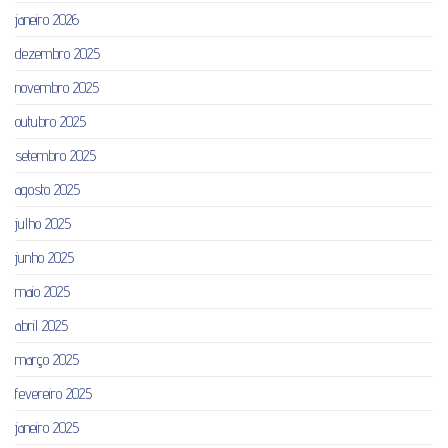
janeiro 2026
dezembro 2025
novembro 2025
outubro 2025
setembro 2025
agosto 2025
julho 2025
junho 2025
maio 2025
abril 2025
março 2025
fevereiro 2025
janeiro 2025