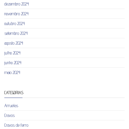
dezembro 2024
novembro 2024
outubro 2024
setembro 2024
agosto 2024
julho 2024
junho 2024
maio 2024
CATEGORIAS
Arruelas
Cravos
Cravos de ferro