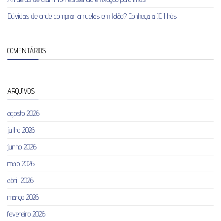
Dúvidas de onde comprar arruelas em latão? Conheça a JC Ilhós
COMENTÁRIOS
ARQUIVOS
agosto 2026
julho 2026
junho 2026
maio 2026
abril 2026
março 2026
fevereiro 2026