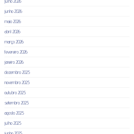
julho 2026
junho 2026
maio 2026
abril 2026
março 2026
fevereiro 2026
janeiro 2026
dezembro 2025
novembro 2025
outubro 2025
setembro 2025
agosto 2025
julho 2025
junho 2025