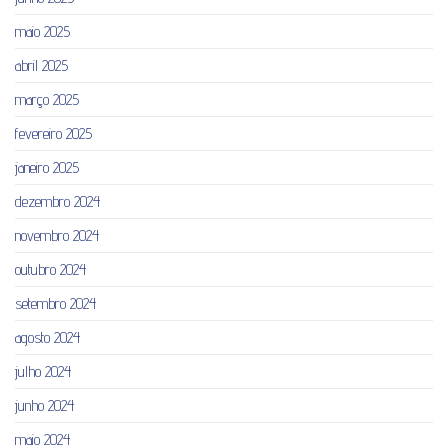
maio 2025
abril 2025
março 2025
fevereiro 2025
janeiro 2025
dezembro 2024
novembro 2024
outubro 2024
setembro 2024
agosto 2024
julho 2024
junho 2024
maio 2024