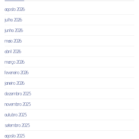
agosto 2026
julho 2026
junho 2026
maio 2026
abril 2026
março 2026
fevereiro 2026
janeiro 2026
dezembro 2025
novembro 2025
outubro 2025
setembro 2025
agosto 2025