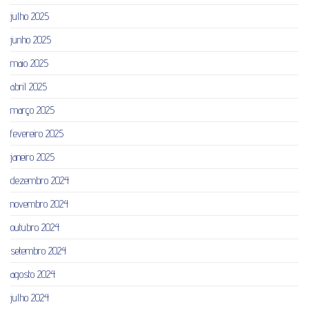
julho 2025
junho 2025
maio 2025
abril 2025
março 2025
fevereiro 2025
janeiro 2025
dezembro 2024
novembro 2024
outubro 2024
setembro 2024
agosto 2024
julho 2024