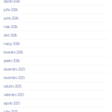
agosto 2026
julho 2026
junho 2026
maio 2026
abril 2026
março 2026
fevereiro 2026
janeiro 2026
dezembro 2025
novembro 2025
outubro 2025
setembro 2025
agosto 2025
julho 2025