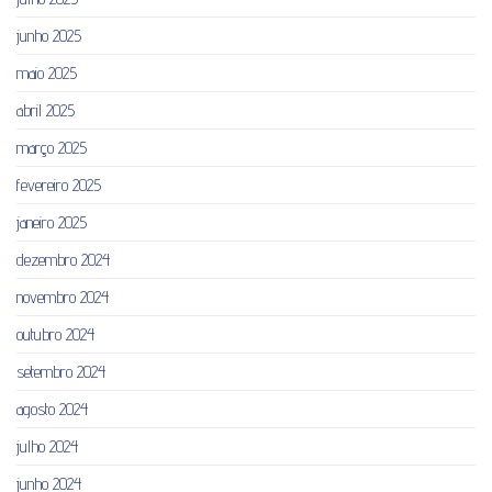
junho 2025
maio 2025
abril 2025
março 2025
fevereiro 2025
janeiro 2025
dezembro 2024
novembro 2024
outubro 2024
setembro 2024
agosto 2024
julho 2024
junho 2024