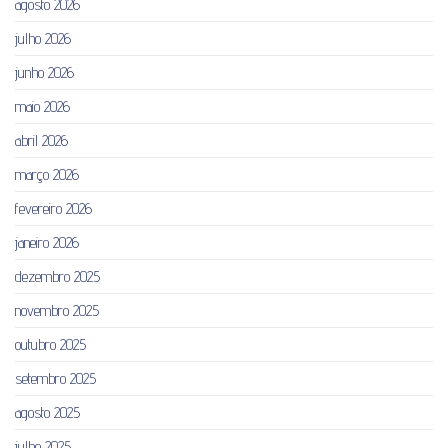
agosto 2026
julho 2026
junho 2026
maio 2026
abril 2026
março 2026
fevereiro 2026
janeiro 2026
dezembro 2025
novembro 2025
outubro 2025
setembro 2025
agosto 2025
julho 2025