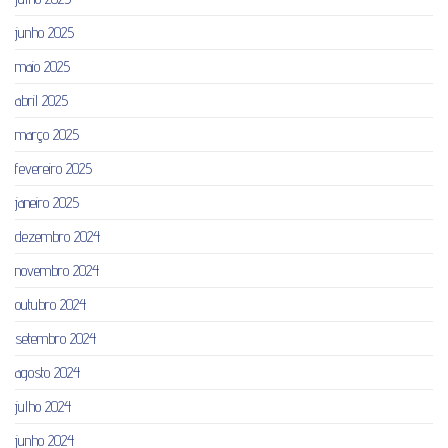
junho 2025
maio 2025
abril 2025
março 2025
fevereiro 2025
janeiro 2025
dezembro 2024
novembro 2024
outubro 2024
setembro 2024
agosto 2024
julho 2024
junho 2024