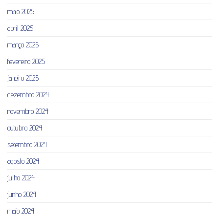
maio 2025
abril 2025
março 2025
fevereiro 2025
janeiro 2025
dezembro 2024
novembro 2024
outubro 2024
setembro 2024
agosto 2024
julho 2024
junho 2024
maio 2024