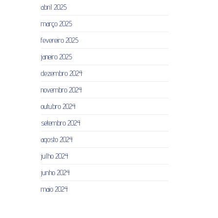
abril 2025
março 2025
fevereiro 2025
janeiro 2025
dezembro 2024
novembro 2024
outubro 2024
setembro 2024
agosto 2024
julho 2024
junho 2024
maio 2024