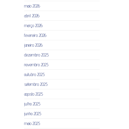
maio 2026
abril 2026
março 2026
fevereiro 2026
janeiro 2026
dezembro 2025
novembro 2025
outubro 2025
setembro 2025
agosto 2025
julho 2025
junho 2025
maio 2025