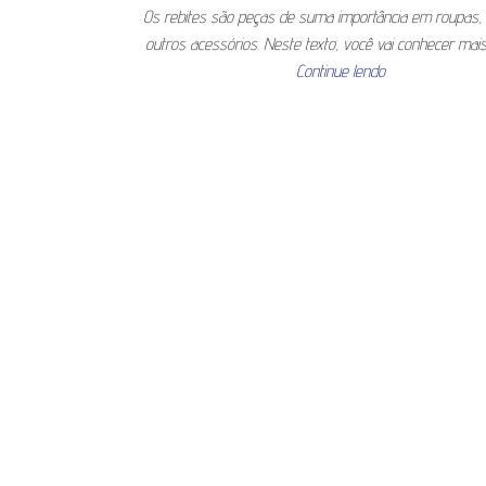
Os rebites são peças de suma importância em roupas, 
outros acessórios. Neste texto, você vai conhecer mai
Continue lendo