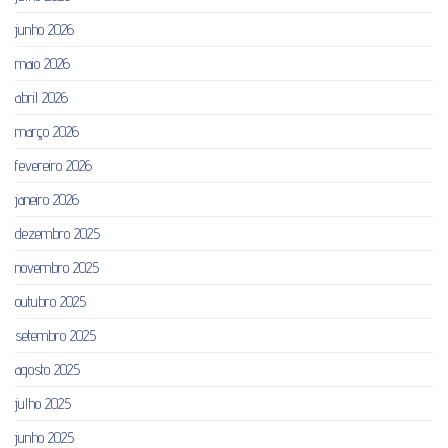
junho 2026
maio 2026
abril 2026
março 2026
fevereiro 2026
janeiro 2026
dezembro 2025
novembro 2025
outubro 2025
setembro 2025
agosto 2025
julho 2025
junho 2025