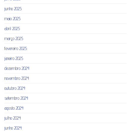
junho 2025
maio 2025
abril 2025
março 2025
fevereiro 2025
janeiro 2025
dezembro 2024
novembro 2024
outubro 2024
setembro 2024
agosto 2024
julho 2024
junho 2024