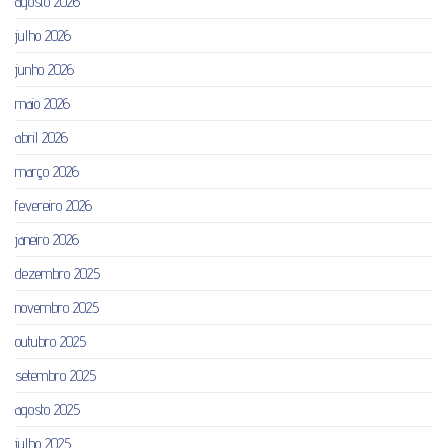
agosto 2026
julho 2026
junho 2026
maio 2026
abril 2026
março 2026
fevereiro 2026
janeiro 2026
dezembro 2025
novembro 2025
outubro 2025
setembro 2025
agosto 2025
julho 2025