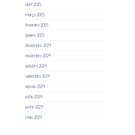
abril 2025
março 2025
fevereiro 2025
janeiro 2025
dezembro 2024
novembro 2024
outubro 2024
setembro 2024
agosto 2024
julho 2024
junho 2024
maio 2024