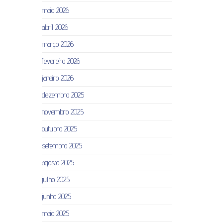
maio 2026
abril 2026
março 2026
fevereiro 2026
janeiro 2026
dezembro 2025
novembro 2025
outubro 2025
setembro 2025
agosto 2025
julho 2025
junho 2025
maio 2025