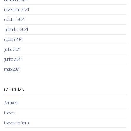
novembro 2024
outubro 2024
setembro 2024
agosto 2024
julho 2024
junho 2024
maio 2024
CATEGORIAS
Arruelas
Cravos
Cravos de ferro