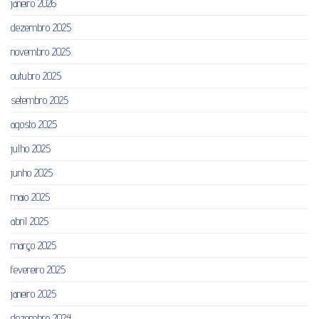
janeiro 2026
dezembro 2025
novembro 2025
outubro 2025
setembro 2025
agosto 2025
julho 2025
junho 2025
maio 2025
abril 2025
março 2025
fevereiro 2025
janeiro 2025
dezembro 2024