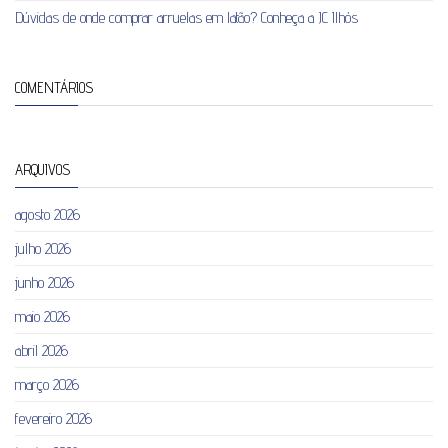
Dúvidas de onde comprar arruelas em latão? Conheça a JC Ilhós
COMENTÁRIOS
ARQUIVOS
agosto 2026
julho 2026
junho 2026
maio 2026
abril 2026
março 2026
fevereiro 2026