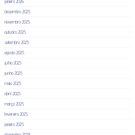
janeiro 2026
dezembro 2025
novembro 2025
outubro 2025
setembro 2025
agosto 2025
julho 2025
junho 2025
maio 2025
abril 2025
março 2025
fevereiro 2025
janeiro 2025
dezembro 2024