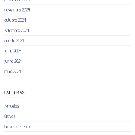
novembro 2024
outubro 2024
setembro 2024
agosto 2024
julho 2024
junho 2024
maio 2024
CATEGORIAS
Arruelas
Cravos
Cravos de ferro