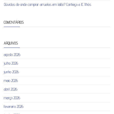
Dúvidas de onde comprar arruelas em latão? Conheça a JC Ilhós
COMENTÁRIOS
ARQUIVOS
agosto 2026
julho 2026
junho 2026
maio 2026
abril 2026
março 2026
fevereiro 2026