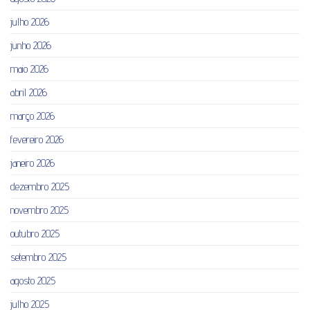
julho 2026
junho 2026
maio 2026
abril 2026
março 2026
fevereiro 2026
janeiro 2026
dezembro 2025
novembro 2025
outubro 2025
setembro 2025
agosto 2025
julho 2025