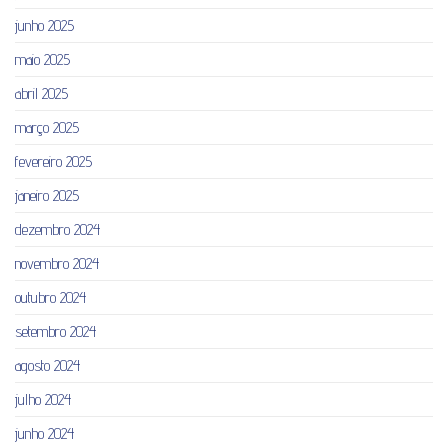
junho 2025
maio 2025
abril 2025
março 2025
fevereiro 2025
janeiro 2025
dezembro 2024
novembro 2024
outubro 2024
setembro 2024
agosto 2024
julho 2024
junho 2024