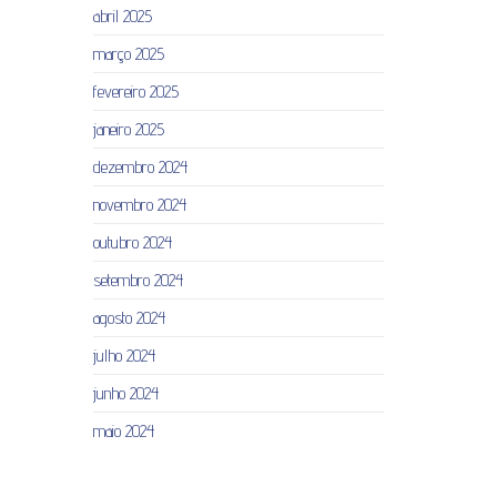
abril 2025
março 2025
fevereiro 2025
janeiro 2025
dezembro 2024
novembro 2024
outubro 2024
setembro 2024
agosto 2024
julho 2024
junho 2024
maio 2024