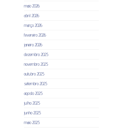
maio 2026
abril 2026
março 2026
fevereiro 2026
janeiro 2026
dezembro 2025
novembro 2025
outubro 2025
setembro 2025
agosto 2025
julho 2025
junho 2025
maio 2025