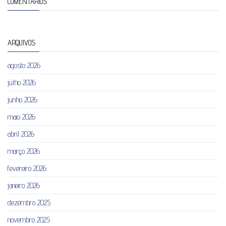
COMENTÁRIOS
ARQUIVOS
agosto 2026
julho 2026
junho 2026
maio 2026
abril 2026
março 2026
fevereiro 2026
janeiro 2026
dezembro 2025
novembro 2025