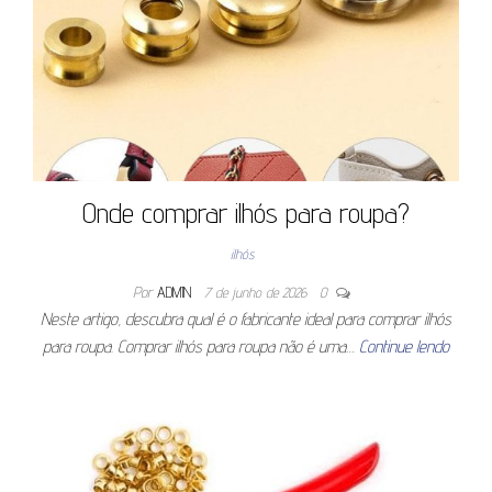
Onde comprar ilhós para roupa?
ilhós
Por
ADMIN
7 de junho de 2026
0
Neste artigo, descubra qual é o fabricante ideal para comprar ilhós
para roupa. Comprar ilhós para roupa não é uma…
Continue lendo