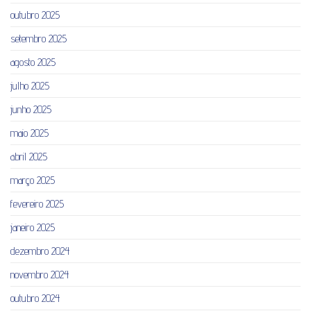
outubro 2025
setembro 2025
agosto 2025
julho 2025
junho 2025
maio 2025
abril 2025
março 2025
fevereiro 2025
janeiro 2025
dezembro 2024
novembro 2024
outubro 2024