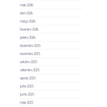
maio 2026
abril 2026
março 2026
fevereiro 2026
janeiro 2026
dezembro 2025
novembro 2025
outubro 2025
setembro 2025
agosto 2025
julho 2025
junho 2025
maio 2025