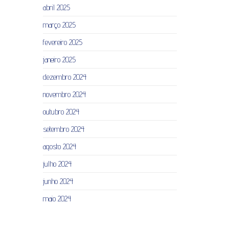
abril 2025
março 2025
fevereiro 2025
janeiro 2025
dezembro 2024
novembro 2024
outubro 2024
setembro 2024
agosto 2024
julho 2024
junho 2024
maio 2024