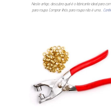
Neste artigo, descubra qual é o fabricante ideal para com
para roupa. Comprar ilhós para roupa não é uma…
Conti