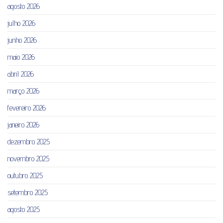
agosto 2026
julho 2026
junho 2026
maio 2026
abril 2026
março 2026
fevereiro 2026
janeiro 2026
dezembro 2025
novembro 2025
outubro 2025
setembro 2025
agosto 2025