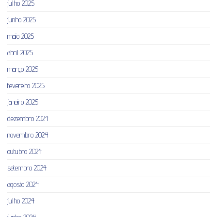
julho 2025
junho 2025
maio 2025
abril 2025
março 2025
fevereiro 2025
janeiro 2025
dezembro 2024
novembro 2024
outubro 2024
setembro 2024
agosto 2024
julho 2024