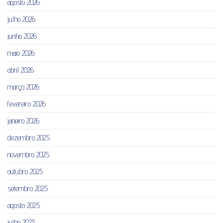
agosto 2026
julho 2026
junho 2026
maio 2026
abril 2026
março 2026
fevereiro 2026
janeiro 2026
dezembro 2025
novembro 2025
outubro 2025
setembro 2025
agosto 2025
julho 2025