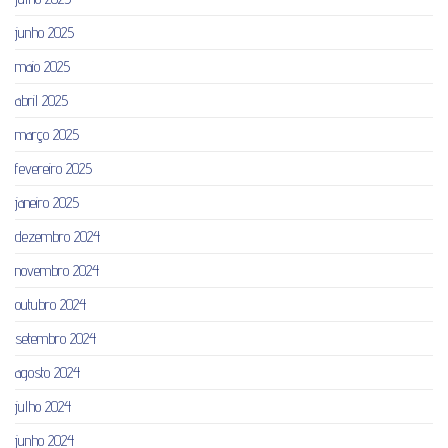
junho 2025
maio 2025
abril 2025
março 2025
fevereiro 2025
janeiro 2025
dezembro 2024
novembro 2024
outubro 2024
setembro 2024
agosto 2024
julho 2024
junho 2024