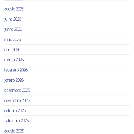
agosto 2026
julho 2026
junho 2026
maio 2026
abril 2026
março 2026
fevereiro 2026
janeiro 2026
dezembro 2025
novembro 2025
outubro 2025
setembro 2025
agosto 2025