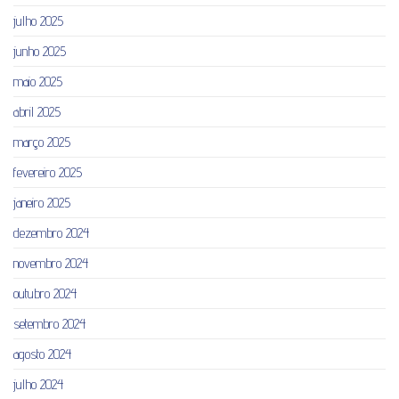
julho 2025
junho 2025
maio 2025
abril 2025
março 2025
fevereiro 2025
janeiro 2025
dezembro 2024
novembro 2024
outubro 2024
setembro 2024
agosto 2024
julho 2024