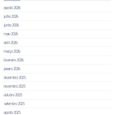
agosto 2026
julho 2026
junho 2026
maio 2026
abril 2026
março 2026
fevereiro 2026
janeiro 2026
dezembro 2025
novembro 2025
outubro 2025
setembro 2025
agosto 2025