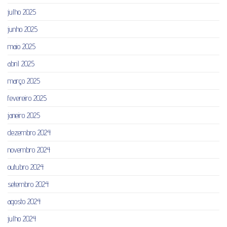
julho 2025
junho 2025
maio 2025
abril 2025
março 2025
fevereiro 2025
janeiro 2025
dezembro 2024
novembro 2024
outubro 2024
setembro 2024
agosto 2024
julho 2024