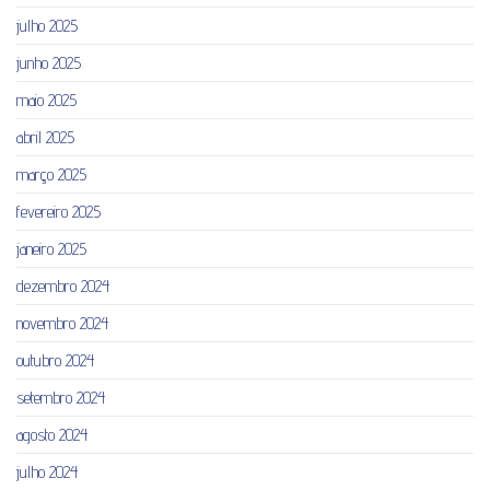
julho 2025
junho 2025
maio 2025
abril 2025
março 2025
fevereiro 2025
janeiro 2025
dezembro 2024
novembro 2024
outubro 2024
setembro 2024
agosto 2024
julho 2024