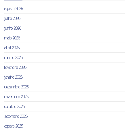
agosto 2026
julho 2026
junho 2026
maio 2026
abril 2026
março 2026
fevereiro 2026
janeiro 2026
dezembro 2025
novembro 2025
outubro 2025
setembro 2025
agosto 2025