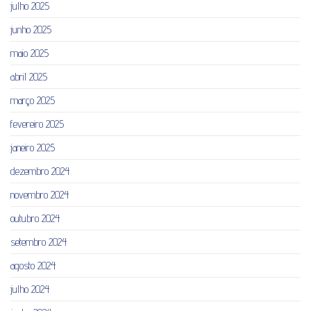
julho 2025
junho 2025
maio 2025
abril 2025
março 2025
fevereiro 2025
janeiro 2025
dezembro 2024
novembro 2024
outubro 2024
setembro 2024
agosto 2024
julho 2024