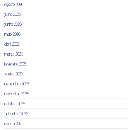
agosto 2026
julho 2026
junho 2026
maio 2026
abril 2026
março 2026
fevereiro 2026
janeiro 2026
dezembro 2025
novembro 2025
outubro 2025
setembro 2025
agosto 2025