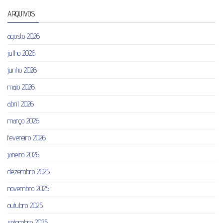
ARQUIVOS
agosto 2026
julho 2026
junho 2026
maio 2026
abril 2026
março 2026
fevereiro 2026
janeiro 2026
dezembro 2025
novembro 2025
outubro 2025
setembro 2025