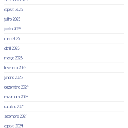
agosto 2025
julho 2025
junho 2025
maio 2025
abril 2025
março 2025
fevereiro 2025
janeiro 2025
dezembro 2024
novembro 2024
outubro 2024
setembro 2024
agosto 2024