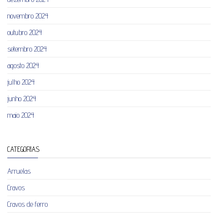
novembro 2024
outubro 2024
setembro 2024
agosto 2024
julho 2024
junho 2024
maio 2024
CATEGORIAS
Arruelas
Cravos
Cravos de ferro