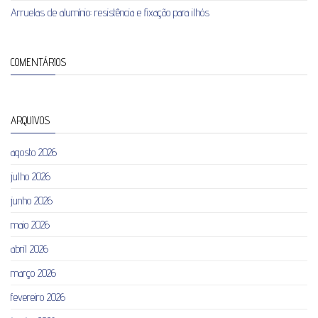
Arruelas de alumínio: resistência e fixação para ilhós
COMENTÁRIOS
ARQUIVOS
agosto 2026
julho 2026
junho 2026
maio 2026
abril 2026
março 2026
fevereiro 2026