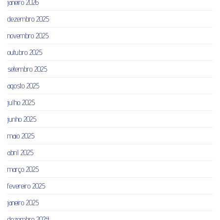
janeiro 2026
dezembro 2025
novembro 2025
outubro 2025
setembro 2025
agosto 2025
julho 2025
junho 2025
maio 2025
abril 2025
março 2025
fevereiro 2025
janeiro 2025
dezembro 2024