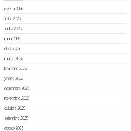
agosto 2026
julho 2026
junho 2026
maio 2026
abril 2026
março 2026
fevereiro 2026
janeiro 2026
dezembro 2025
novembro 2025
outubro 2025
setembro 2025
agosto 2025