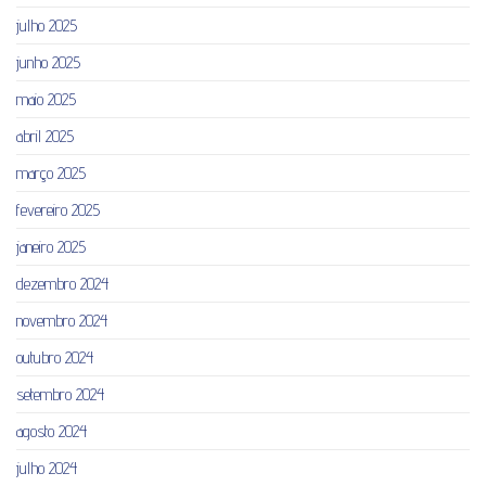
julho 2025
junho 2025
maio 2025
abril 2025
março 2025
fevereiro 2025
janeiro 2025
dezembro 2024
novembro 2024
outubro 2024
setembro 2024
agosto 2024
julho 2024