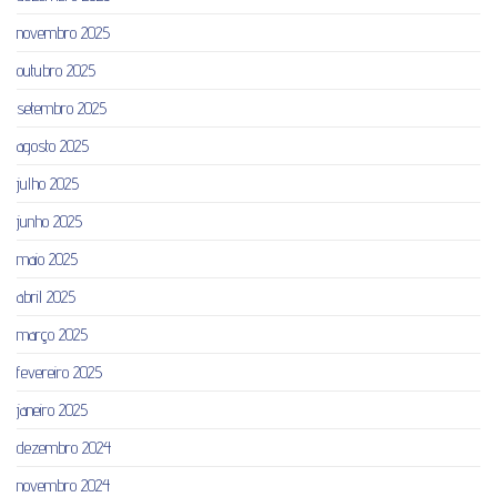
novembro 2025
outubro 2025
setembro 2025
agosto 2025
julho 2025
junho 2025
maio 2025
abril 2025
março 2025
fevereiro 2025
janeiro 2025
dezembro 2024
novembro 2024