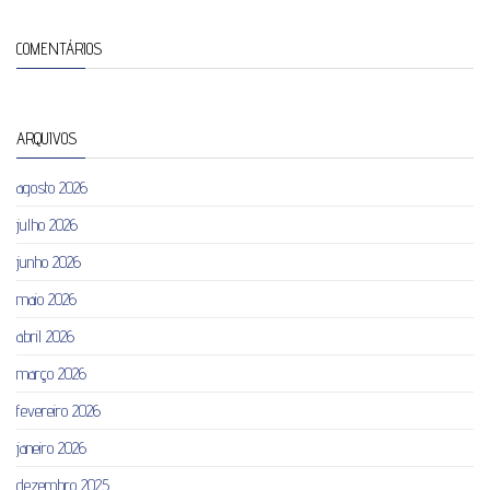
COMENTÁRIOS
ARQUIVOS
agosto 2026
julho 2026
junho 2026
maio 2026
abril 2026
março 2026
fevereiro 2026
janeiro 2026
dezembro 2025