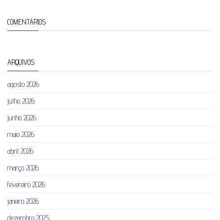
COMENTÁRIOS
ARQUIVOS
agosto 2026
julho 2026
junho 2026
maio 2026
abril 2026
março 2026
fevereiro 2026
janeiro 2026
dezembro 2025