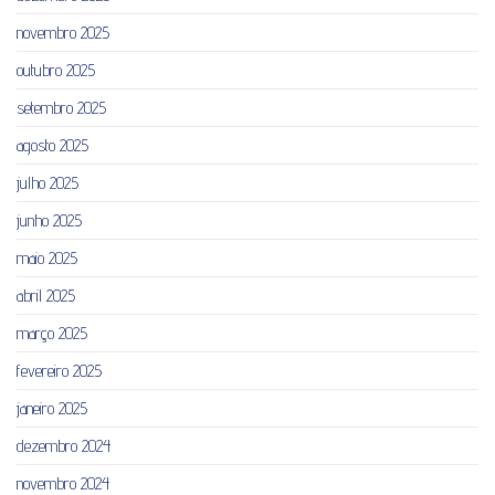
novembro 2025
outubro 2025
setembro 2025
agosto 2025
julho 2025
junho 2025
maio 2025
abril 2025
março 2025
fevereiro 2025
janeiro 2025
dezembro 2024
novembro 2024