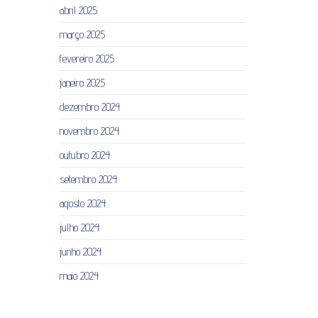
abril 2025
março 2025
fevereiro 2025
janeiro 2025
dezembro 2024
novembro 2024
outubro 2024
setembro 2024
agosto 2024
julho 2024
junho 2024
maio 2024