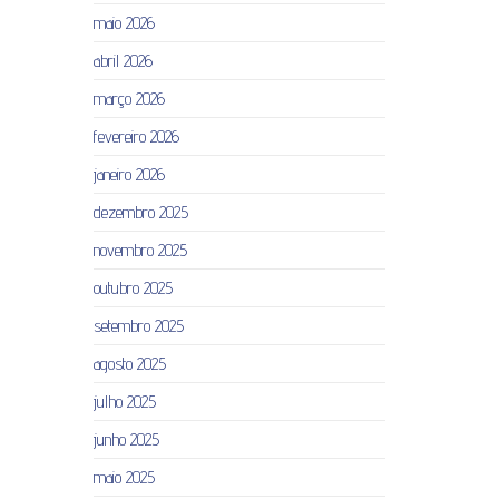
maio 2026
abril 2026
março 2026
fevereiro 2026
janeiro 2026
dezembro 2025
novembro 2025
outubro 2025
setembro 2025
agosto 2025
julho 2025
junho 2025
maio 2025