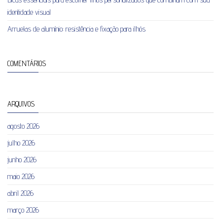
identidade visual
Arruelas de alumínio: resistência e fixação para ilhós
COMENTÁRIOS
ARQUIVOS
agosto 2026
julho 2026
junho 2026
maio 2026
abril 2026
março 2026