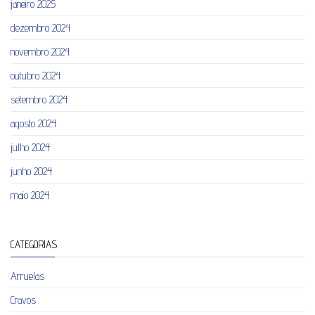
janeiro 2025
dezembro 2024
novembro 2024
outubro 2024
setembro 2024
agosto 2024
julho 2024
junho 2024
maio 2024
CATEGORIAS
Arruelas
Cravos