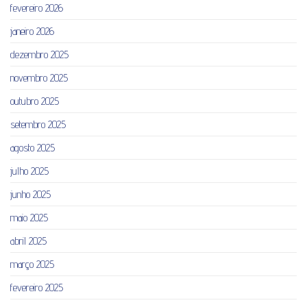
fevereiro 2026
janeiro 2026
dezembro 2025
novembro 2025
outubro 2025
setembro 2025
agosto 2025
julho 2025
junho 2025
maio 2025
abril 2025
março 2025
fevereiro 2025