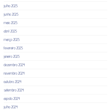
julho 2025
junho 2025
maio 2025
abril 2025
março 2025
fevereiro 2025
janeiro 2025
dezembro 2024
novembro 2024
outubro 2024
setembro 2024
agosto 2024
julho 2024