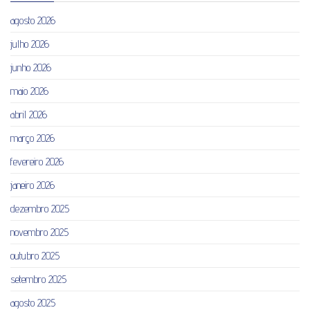
agosto 2026
julho 2026
junho 2026
maio 2026
abril 2026
março 2026
fevereiro 2026
janeiro 2026
dezembro 2025
novembro 2025
outubro 2025
setembro 2025
agosto 2025