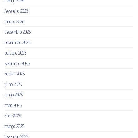
março 2026
fevereiro 2026
janeiro 2026
dezembro 2025
novembro 2025
outubro 2025
setembro 2025
agosto 2025
julho 2025
junho 2025
maio 2025
abril 2025
março 2025
fevereiro 2025