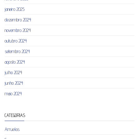
janeiro 2025
dezembro 2024
novembro 2024
outubro 2024
setembro 2024
agosto 2024
julho 2024
junho 2024
maio 2024
CATEGORIAS
Arruelas