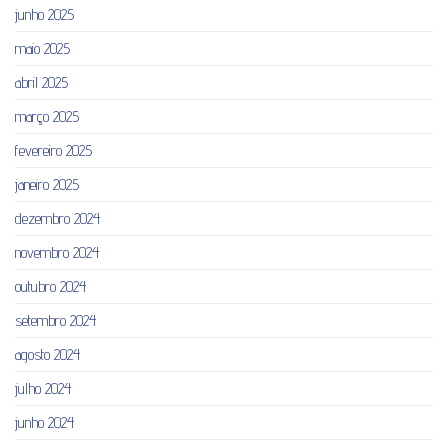
junho 2025
maio 2025
abril 2025
março 2025
fevereiro 2025
janeiro 2025
dezembro 2024
novembro 2024
outubro 2024
setembro 2024
agosto 2024
julho 2024
junho 2024