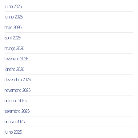
julho 2026
junho 2026
maio 2026
abril 2026
março 2026
fevereiro 2026
janeiro 2026
dezembro 2025
novembro 2025
outubro 2025
setembro 2025
agosto 2025
julho 2025