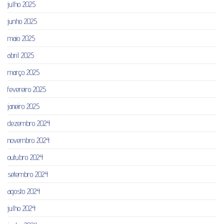
julho 2025
junho 2025
maio 2025
abril 2025
março 2025
fevereiro 2025
janeiro 2025
dezembro 2024
novembro 2024
outubro 2024
setembro 2024
agosto 2024
julho 2024