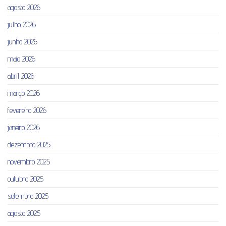
agosto 2026
julho 2026
junho 2026
maio 2026
abril 2026
março 2026
fevereiro 2026
janeiro 2026
dezembro 2025
novembro 2025
outubro 2025
setembro 2025
agosto 2025