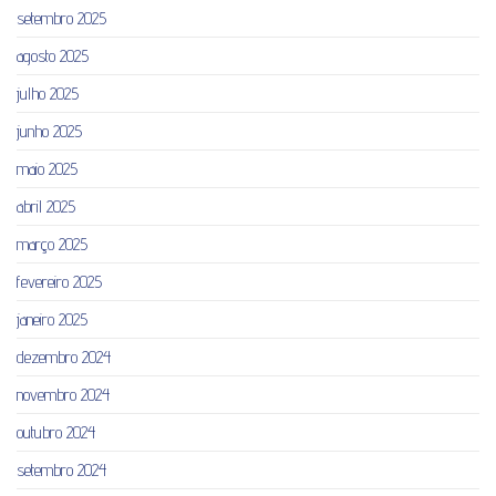
setembro 2025
agosto 2025
julho 2025
junho 2025
maio 2025
abril 2025
março 2025
fevereiro 2025
janeiro 2025
dezembro 2024
novembro 2024
outubro 2024
setembro 2024