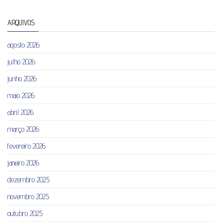
ARQUIVOS
agosto 2026
julho 2026
junho 2026
maio 2026
abril 2026
março 2026
fevereiro 2026
janeiro 2026
dezembro 2025
novembro 2025
outubro 2025