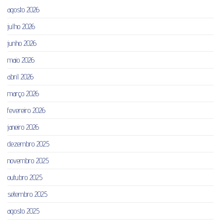
agosto 2026
julho 2026
junho 2026
maio 2026
abril 2026
março 2026
fevereiro 2026
janeiro 2026
dezembro 2025
novembro 2025
outubro 2025
setembro 2025
agosto 2025