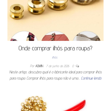
Onde comprar ilhós para roupa?
ilhós
Por
ADMIN
7 de junho de 2026
0
Neste artigo, descubra qual é o fabricante ideal para comprar ilhós
para roupa. Comprar ilhós para roupa não é uma…
Continue lendo