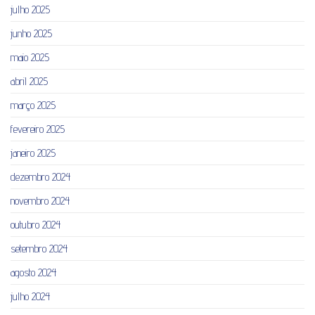
julho 2025
junho 2025
maio 2025
abril 2025
março 2025
fevereiro 2025
janeiro 2025
dezembro 2024
novembro 2024
outubro 2024
setembro 2024
agosto 2024
julho 2024