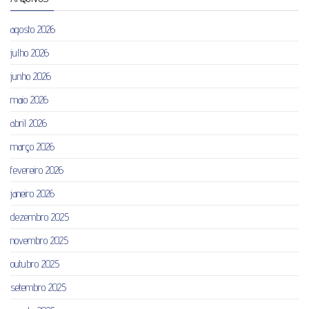
agosto 2026
julho 2026
junho 2026
maio 2026
abril 2026
março 2026
fevereiro 2026
janeiro 2026
dezembro 2025
novembro 2025
outubro 2025
setembro 2025