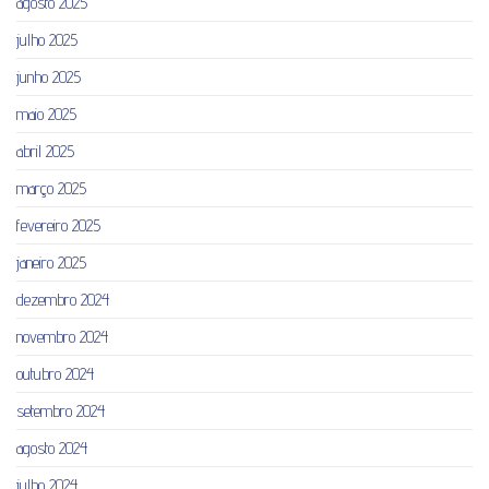
agosto 2025
julho 2025
junho 2025
maio 2025
abril 2025
março 2025
fevereiro 2025
janeiro 2025
dezembro 2024
novembro 2024
outubro 2024
setembro 2024
agosto 2024
julho 2024