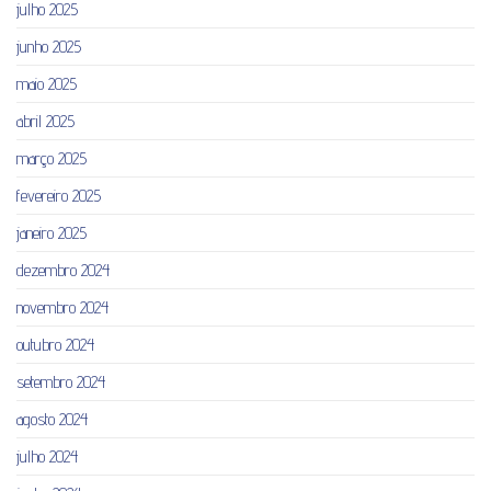
julho 2025
junho 2025
maio 2025
abril 2025
março 2025
fevereiro 2025
janeiro 2025
dezembro 2024
novembro 2024
outubro 2024
setembro 2024
agosto 2024
julho 2024