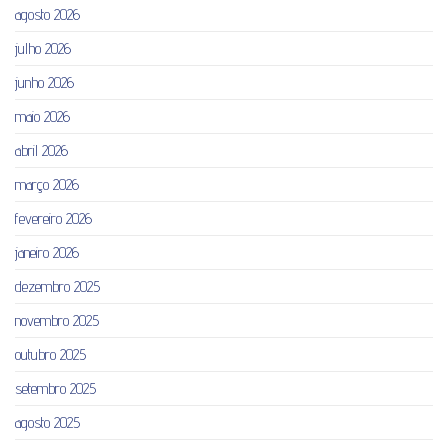
agosto 2026
julho 2026
junho 2026
maio 2026
abril 2026
março 2026
fevereiro 2026
janeiro 2026
dezembro 2025
novembro 2025
outubro 2025
setembro 2025
agosto 2025