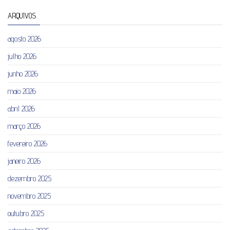
ARQUIVOS
agosto 2026
julho 2026
junho 2026
maio 2026
abril 2026
março 2026
fevereiro 2026
janeiro 2026
dezembro 2025
novembro 2025
outubro 2025