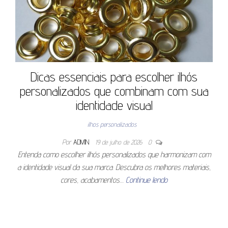
Dicas essenciais para escolher ilhós
personalizados que combinam com sua
identidade visual
ilhos personalizados
Por
ADMIN
19 de julho de 2026
0
Entenda como escolher ilhós personalizados que harmonizam com
a identidade visual da sua marca. Descubra os melhores materiais,
cores, acabamentos…
Continue lendo