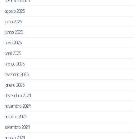
setembro 2025
agosto 2025
julho 2025
junho 2025
maio 2025
abril 2025
março 2025
fevereiro 2025
janeiro 2025
dezembro 2024
novembro 2024
outubro 2024
setembro 2024
agosto 2024